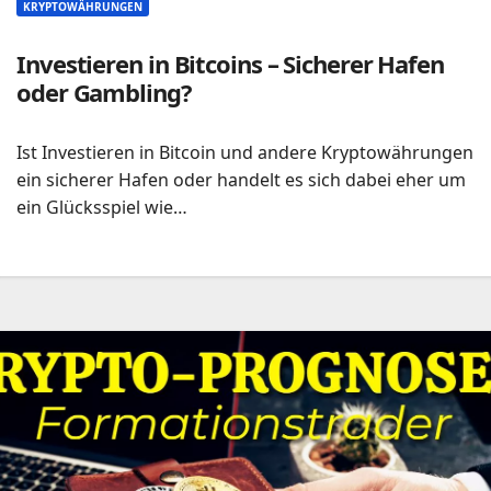
KRYPTOWÄHRUNGEN
Investieren in Bitcoins – Sicherer Hafen
oder Gambling?
Ist Investieren in Bitcoin und andere Kryptowährungen
ein sicherer Hafen oder handelt es sich dabei eher um
ein Glücksspiel wie…