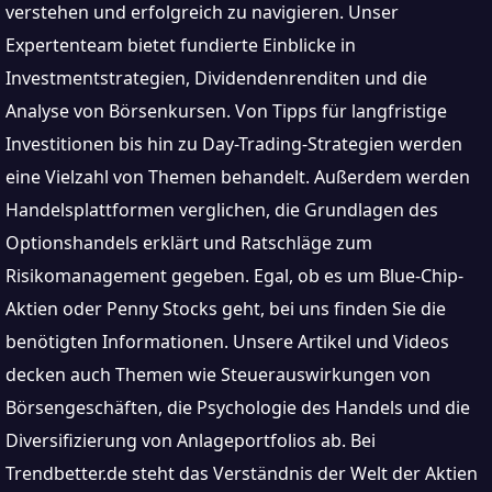
verstehen und erfolgreich zu navigieren. Unser
Expertenteam bietet fundierte Einblicke in
Investmentstrategien, Dividendenrenditen und die
Analyse von Börsenkursen. Von Tipps für langfristige
Investitionen bis hin zu Day-Trading-Strategien werden
eine Vielzahl von Themen behandelt. Außerdem werden
Handelsplattformen verglichen, die Grundlagen des
Optionshandels erklärt und Ratschläge zum
Risikomanagement gegeben. Egal, ob es um Blue-Chip-
Aktien oder Penny Stocks geht, bei uns finden Sie die
benötigten Informationen. Unsere Artikel und Videos
decken auch Themen wie Steuerauswirkungen von
Börsengeschäften, die Psychologie des Handels und die
Diversifizierung von Anlageportfolios ab. Bei
Trendbetter.de steht das Verständnis der Welt der Aktien