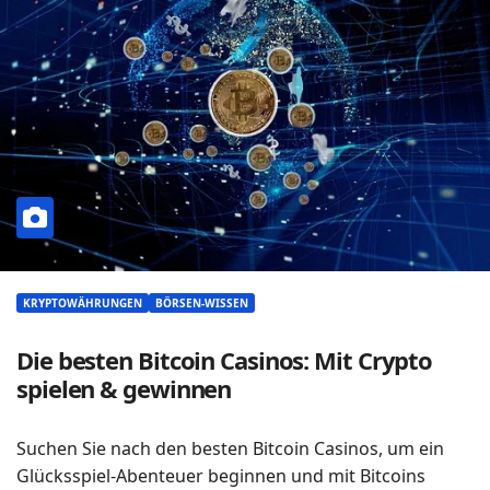
KRYPTOWÄHRUNGEN
BÖRSEN-WISSEN
Die besten Bitcoin Casinos: Mit Crypto
spielen & gewinnen
Suchen Sie nach den besten Bitcoin Casinos, um ein
Glücksspiel-Abenteuer beginnen und mit Bitcoins