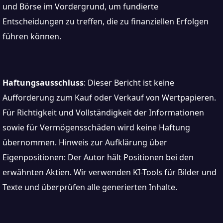
und Börse im Vordergrund, um fundierte
Entscheidungen zu treffen, die zu finanziellen Erfolgen
führen können.
Haftungsausschluss
: Dieser Bericht ist keine
Aufforderung zum Kauf oder Verkauf von Wertpapieren.
Für Richtigkeit und Vollständigkeit der Informationen
sowie für Vermögensschäden wird keine Haftung
übernommen. Hinweis zur Aufklärung über
Eigenpositionen: Der Autor hält Positionen bei den
erwähnten Aktien. Wir verwenden KI-Tools für Bilder und
Texte und überprüfen alle generierten Inhalte.